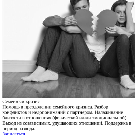
Семейный кризис
Помощь в преодолении семейного кризиса. Разбор
конфликтов и недопониманий с партнером. Налаживание
близости в отношениях (физической и/или эмоциональной).
Выход из созависимых, удушающих отношений. Поддержка в
период развода.
Записаться