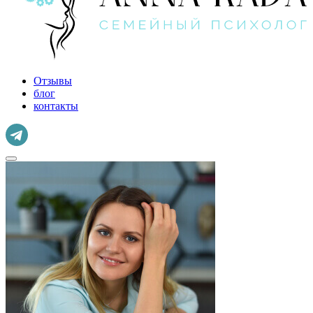
Отзывы
блог
контакты