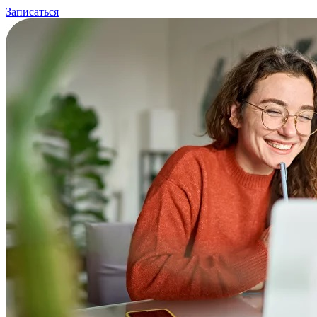
Записаться