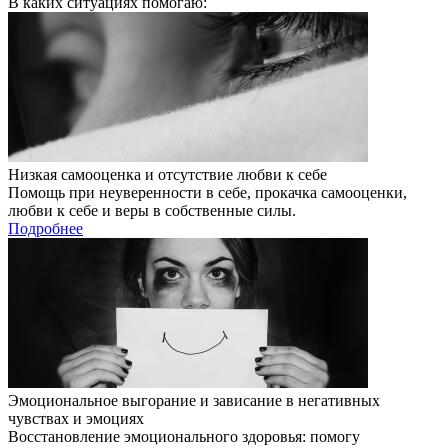
В каких ситуациях помогаю:
Низкая самооценка и отсутствие любви к себе
Помощь при неуверенности в себе, прокачка самооценки,
любви к себе и веры в собственные силы.
Подробнее
Эмоциональное выгорание и зависание в негативных
чувствах и эмоциях
Восстановление эмоционального здоровья: помогу