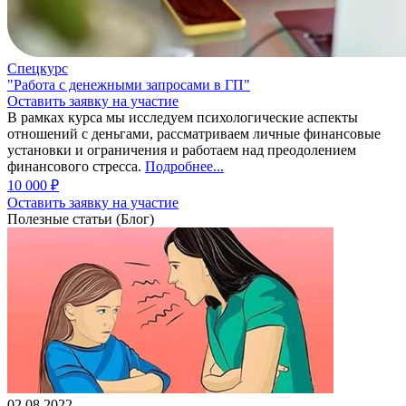
Спецкурс
"Работа с денежными запросами в ГП"
Оставить заявку на участие
В рамках курса мы исследуем психологические аспекты
отношений с деньгами, рассматриваем личные финансовые
установки и ограничения и работаем над преодолением
финансового стресса.
Подробнее...
10 000 ₽
Оставить заявку на участие
Полезные статьи (Блог)
02.08.2022