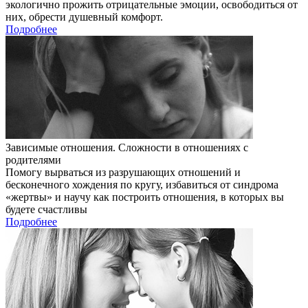
экологично прожить отрицательные эмоции, освободиться от
них, обрести душевный комфорт.
Подробнее
Зависимые отношения. Сложности в отношениях с
родителями
Помогу вырваться из разрушающих отношений и
бесконечного хождения по кругу, избавиться от синдрома
«жертвы» и научу как построить отношения, в которых вы
будете счастливы
Подробнее