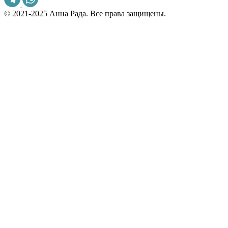
© 2021-2025 Анна Рада. Все права защищены.