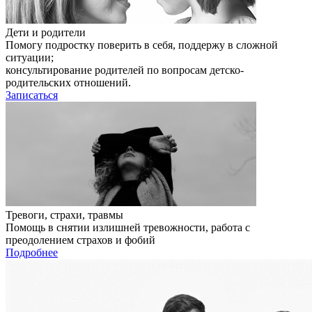
Дети и родители
Помогу подростку поверить в себя, поддержу в сложной
ситуации;
консультирование родителей по вопросам детско-
родительских отношений.
Записаться
Тревоги, страхи, травмы
Помощь в снятии излишней тревожности, работа с
преодолением страхов и фобий
Подробнее