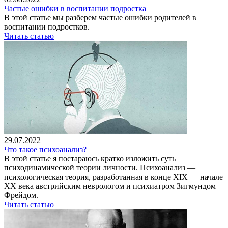
Частые ошибки в воспитании подростка
В этой статье мы разберем частые ошибки родителей в
воспитании подростков.
Читать статью
29.07.2022
Что такое психоанализ?
В этой статье я постараюсь кратко изложить суть
психодинамической теории личности. Психоанализ —
психологическая теория, разработанная в конце XIX — начале
XX века австрийским неврологом и психиатром Зигмундом
Фрейдом.
Читать статью