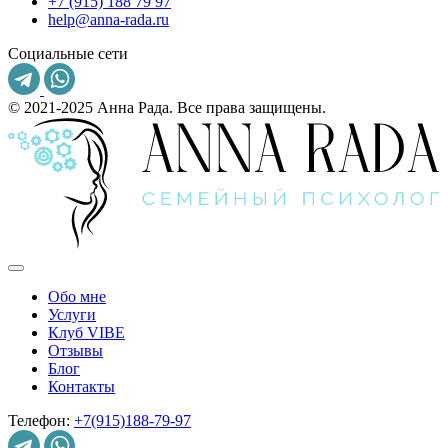
+7 (915) 188 79 97
help@anna-rada.ru
Социальные сети
© 2021-2025 Анна Рада. Все права защищены.
Обо мне
Услуги
Клуб VIBE
Отзывы
Блог
Контакты
Телефон:
+7(915)188-79-97