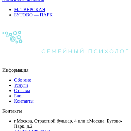
М. ТВЕРСКАЯ
БУТОВО — ПАРК
Информация
Обо мне
Услуги
Отзывы
Блог
Контакты
Контакты
г.Москва, Страстной бульвар, 4 или г.Москва, Бутово-
Парк, д.2