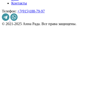
Контакты
Телефон:
+7(915)188-79-97
© 2021-2025 Анна Рада. Все права защищены.