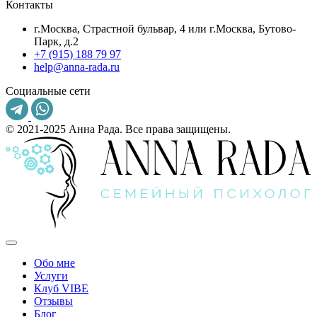
Контакты
г.Москва, Страстной бульвар, 4 или г.Москва, Бутово-
Парк, д.2
+7 (915) 188 79 97
help@anna-rada.ru
Социальные сети
© 2021-2025 Анна Рада. Все права защищены.
Обо мне
Услуги
Клуб VIBE
Отзывы
Блог