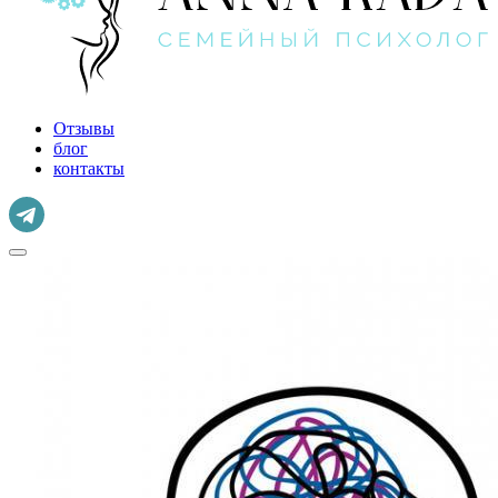
Отзывы
блог
контакты