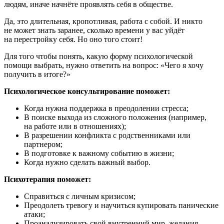
людям, иначе начнёте проявлять себя в обществе.
Да, это длительная, кропотливая, работа с собой. И никто
не может знать заранее, сколько времени у вас уйдёт
на перестройку себя. Но оно того стоит!
Для того чтобы понять, какую форму психологической
помощи выбрать, нужно ответить на вопрос: «Чего я хочу
получить в итоге?»
Психологическое консультирование поможет:
Когда нужна поддержка в преодолении стресса;
В поиске выхода из сложного положения (например,
на работе или в отношениях);
В разрешении конфликта с родственниками или
партнером;
В подготовке к важному событию в жизни;
Когда нужно сделать важный выбор.
Психотерапия поможет:
Справиться с личным кризисом;
Преодолеть тревогу и научиться купировать панические
атаки;
Проанализировать свой внутренний мир, желания,