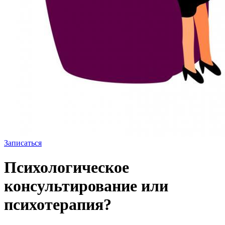
Записаться
Психологическое
консультирование или
психотерапия?