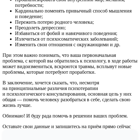
потребности;
Кардинально поменять привычный способ мышления
и поведение;
Пережить потерю родного человека;
Преодолеть депрессию;
Избавиться от фобий и навязчивого поведения;
Излечиться от психосоматических заболеваний;
Изменить свои отношения с окружающими и др.
При этом важно понимать, что ваша первоначальная
проблема, с которой вы обратились к психологу, в ходе работы
может видоизмениться, вскроются травмы, всплывут новые
проблемы, которые потребуют проработки.
В заключение, хочется сказать, что, несмотря
на принципиальные различия психотерапии
и психологического консультирования, основная цель у них
общая — помочь человеку разобраться в себе, сделать свою
жизнь лучше.
Обнимаю! И буду рада помочь в решении ваших проблем.
Оставьте свои данные и запишитесь на приём прямо сейчас