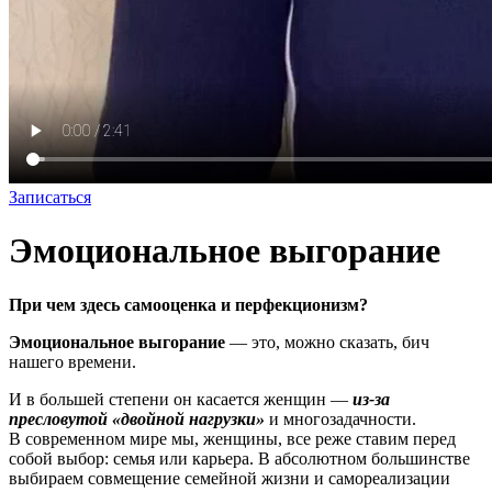
Записаться
Эмоциональное выгорание
При чем здесь самооценка и перфекционизм?
Эмоциональное выгорание
— это, можно сказать, бич
нашего времени.
И в большей степени он касается женщин —
из-за
пресловутой «двойной нагрузки»
и многозадачности.
В современном мире мы, женщины, все реже ставим перед
собой выбор: семья или карьера. В абсолютном большинстве
выбираем совмещение семейной жизни и самореализации