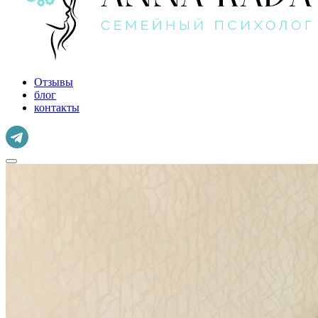
Отзывы
блог
контакты