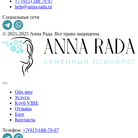
+7 (915) 188 79 97
help@anna-rada.ru
Социальные сети
© 2021-2025 Анна Рада. Все права защищены.
Обо мне
Услуги
Клуб VIBE
Отзывы
Блог
Контакты
Телефон:
+7(915)188-79-97