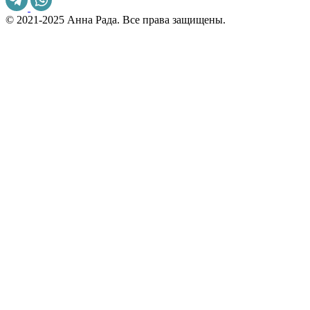
© 2021-2025 Анна Рада. Все права защищены.