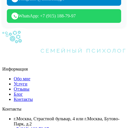
WhatsApp: +7 (915) 188-79-97
Информация
Обо мне
Услуги
Отзывы
Блог
Контакты
Контакты
г.Москва, Страстной бульвар, 4 или г.Москва, Бутово-
Парк, д.2