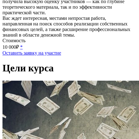
получила высокую оценку участников — как по глубине
теоретического материала, так и по эффективности
практической части.
Вас ждет интересная, местами непростая работа,
направленная на поиск способов реализации собственных
финансовых целей, а также расширение профессиональных
знаний в области денежной темы.
Стоимость
10 000₽
*
Оставить заявку на участие
Цели курса