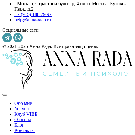
г.Москва, Страстной бульвар, 4 или г.Москва, Бутово-
Парк, д.2
+7 (915) 188 79 97
help@anna-rada.ru
Социальные сети
© 2021-2025 Анна Рада. Все права защищены.
Обо мне
Услуги
Клуб VIBE
Отзывы
Блог
Контакты