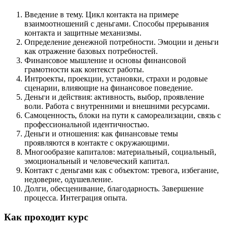
Введение в тему. Цикл контакта на примере
взаимоотношений с деньгами. Способы прерывания
контакта и защитные механизмы.
Определение денежной потребности. Эмоции и деньги
как отражение базовых потребностей.
Финансовое мышление и основы финансовой
грамотности как контекст работы.
Интроекты, проекции, установки, страхи и родовые
сценарии, влияющие на финансовое поведение.
Деньги и действия: активность, выбор, проявление
воли. Работа с внутренними и внешними ресурсами.
Самоценность, блоки на пути к самореализации, связь с
профессиональной идентичностью.
Деньги и отношения: как финансовые темы
проявляются в контакте с окружающими.
Многообразие капиталов: материальный, социальный,
эмоциональный и человеческий капитал.
Контакт с деньгами как с объектом: тревога, избегание,
недоверие, одушевление.
Долги, обесценивание, благодарность. Завершение
процесса. Интеграция опыта.
Как проходит курс