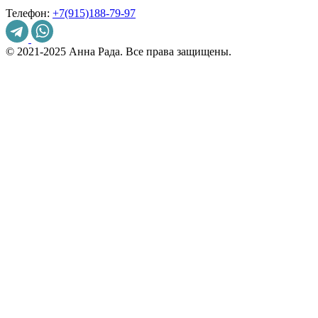
Телефон:
+7(915)188-79-97
© 2021-2025 Анна Рада. Все права защищены.