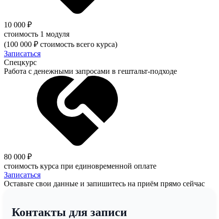
10 000 ₽
стоимость 1 модуля
(100 000 ₽ стоимость всего курса)
Записаться
Спецкурс
Работа с денежными запросами в гештальт-подходе
80 000 ₽
стоимость курса при единовременной оплате
Записаться
Оставьте свои данные и запишитесь на приём прямо сейчас
Контакты для записи