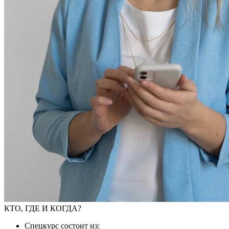
КТО, ГДЕ И КОГДА?
Спецкурс состоит из: