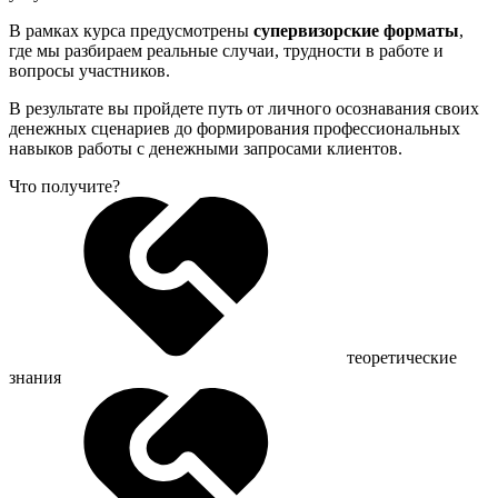
В рамках курса предусмотрены
супервизорские форматы
,
где мы разбираем реальные случаи, трудности в работе и
вопросы участников.
В результате вы пройдете путь от личного осознавания своих
денежных сценариев до формирования профессиональных
навыков работы с денежными запросами клиентов.
Что
получите?
теоретические
знания