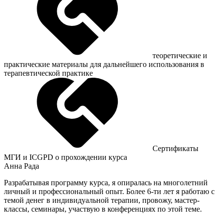
теоретические и
практические материалы для дальнейшего использования в
терапевтической практике
Сертификаты
МГИ и ICGPD о прохождении курса
Анна Рада
Разрабатывая программу курса, я опиралась на многолетний
личный и профессиональный опыт. Более 6-ти лет я работаю с
темой денег в индивидуальной терапии, провожу, мастер-
классы, семинары, участвую в конференциях по этой теме.