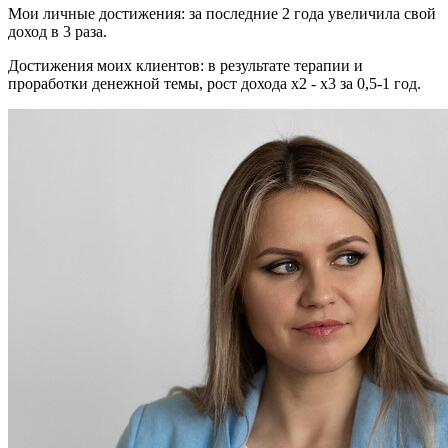
Мои личные достижения: за последние 2 года увеличила свой
доход в 3 раза.
Достижения моих клиентов: в результате терапии и
проработки денежной темы, рост дохода х2 - х3 за 0,5-1 год.