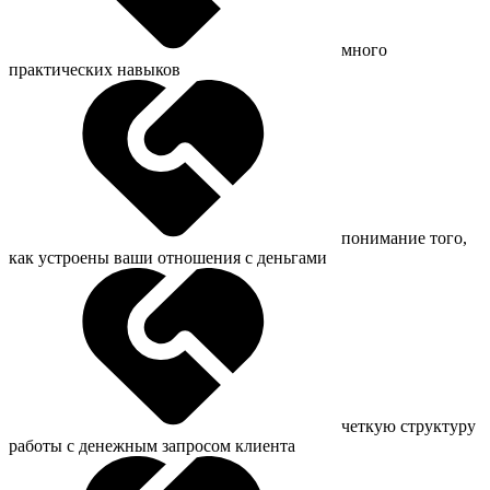
много
практических навыков
понимание того,
как устроены ваши отношения с деньгами
четкую структуру
работы с денежным запросом клиента