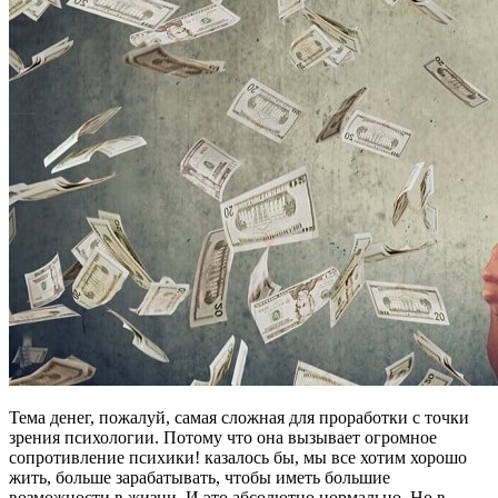
Тема денег, пожалуй, самая сложная для проработки с точки
зрения психологии. Потому что она вызывает огромное
сопротивление психики! казалось бы, мы все хотим хорошо
жить, больше зарабатывать, чтобы иметь большие
возможности в жизни. И это абсолютно нормально. Но в