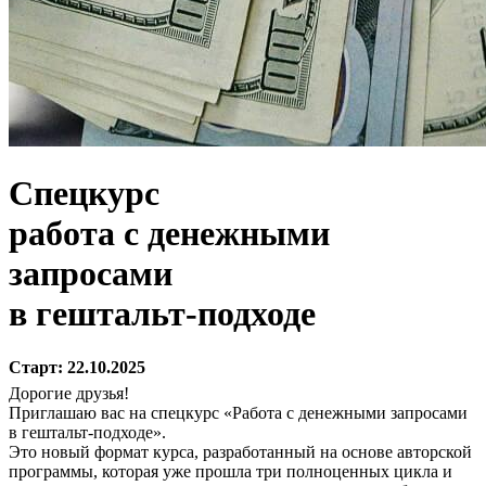
Спецкурс
работа с денежными
запросами
в гештальт-подходе
Старт: 22.10.2025
Дорогие друзья!
Приглашаю вас на спецкурс «Работа с денежными запросами
в гештальт-подходе».
Это новый формат курса, разработанный на основе авторской
программы, которая уже прошла три полноценных цикла и