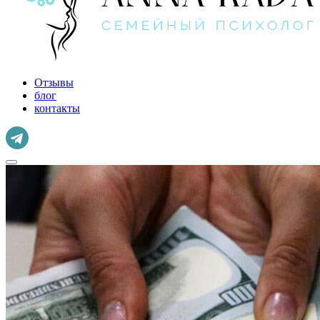
Отзывы
блог
контакты