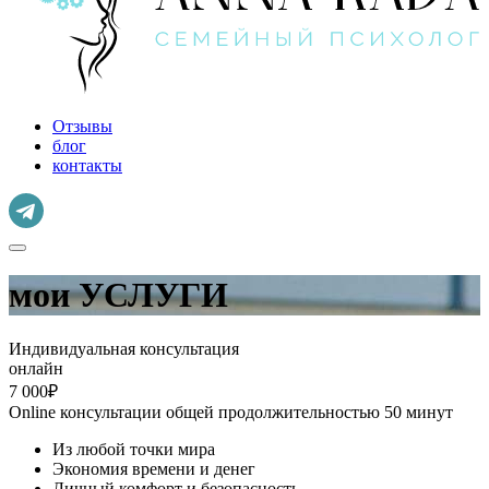
Отзывы
блог
контакты
мои УСЛУГИ
Индивидуальная консультация
онлайн
7 000₽
Online консультации общей продолжительностью 50 минут
Из любой точки мира
Экономия времени и денег
Личный комфорт и безопасность