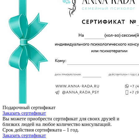
Подарочный сертификат
Заказать сертификат
Вы можете приобрести сертификат для своих друзей и
близких людей на любое количество консультаций.
Срок действия сертификата – 1 год.
Заказать сертификат