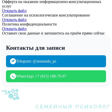
Офферта на оказание информационно-консультационных
услуг
Открыть файл
Соглашение на психологическое консультирование
Открыть файл
Политика конфиденциальности
Открыть файл
Оставьте свои данные и запишитесь на приём прямо сейчас
Контакты для записи
Telegram: @annarada_ps
WhatsApp: +7 (915) 188-79-97