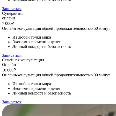
Записаться
Супервизия
онлайн
7 000₽
Онлайн-консультация общей продолжительностью 50 минут
Из любой точки мира
Экономия времени и денег
Личный комфорт и безопасность
Записаться
Семейная консультация
Онлайн
10 000₽
Онлайн-консультация общей продолжительностью 90 минут
Из любой точки мира
Экономия времени и денег
Личный комфорт и безопасность
Записаться