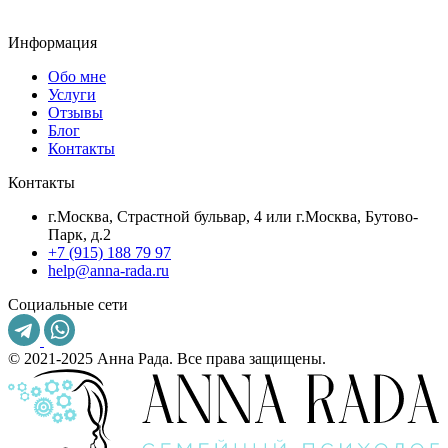
Информация
Обо мне
Услуги
Отзывы
Блог
Контакты
Контакты
г.Москва, Страстной бульвар, 4 или г.Москва, Бутово-
Парк, д.2
+7 (915) 188 79 97
help@anna-rada.ru
Социальные сети
© 2021-2025 Анна Рада. Все права защищены.