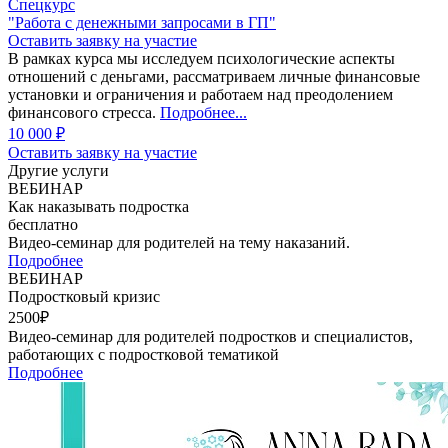
Спецкурс
"Работа с денежными запросами в ГП"
Оставить заявку на участие
В рамках курса мы исследуем психологические аспекты
отношений с деньгами, рассматриваем личные финансовые
установки и ограничения и работаем над преодолением
финансового стресса.
Подробнее...
10 000 ₽
Оставить заявку на участие
Другие услуги
ВЕБИНАР
Как наказывать подростка
бесплатно
Видео-семинар для родителей на тему наказаний.
Подробнее
ВЕБИНАР
Подростковый кризис
2500₽
Видео-семинар для родителей подростков и специалистов,
работающих с подростковой тематикой
Подробнее