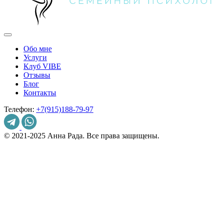
Обо мне
Услуги
Клуб VIBE
Отзывы
Блог
Контакты
Телефон:
+7(915)188-79-97
© 2021-2025 Анна Рада. Все права защищены.