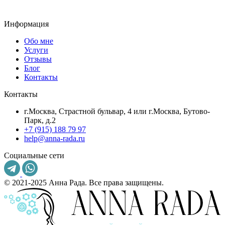
Информация
Обо мне
Услуги
Отзывы
Блог
Контакты
Контакты
г.Москва, Страстной бульвар, 4 или г.Москва, Бутово-
Парк, д.2
+7 (915) 188 79 97
help@anna-rada.ru
Социальные сети
© 2021-2025 Анна Рада. Все права защищены.