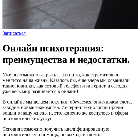
Записаться
Онлайн психотерапия:
преимущества и недостатки.
Уже невозможно закрыть глаза на то, как стремительно
меняется наша жизнь. Казалось бы, еще вчера мы осваивали
такие новинки, как сотовый телефон и интернет, а сегодня
уже весь мир развивается в онлайн!
В онлайне мы делаем покупки, обучаемся, оплачиваем счета,
заводим новые знакомства. Интернет-технологии прочно
вошли в нашу жизнь, и, это, конечно же коснулось и сферы
психологических услуг.
Сегодня возможно получить квалифицированную
психологическую помощь, не выходя из дома.