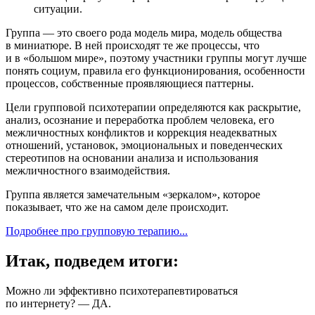
ситуации.
Группа — это своего рода модель мира, модель общества
в миниатюре. В ней происходят те же процессы, что
и в «большом мире», поэтому участники группы могут лучше
понять социум, правила его функционирования, особенности
процессов, собственные проявляющиеся паттерны.
Цели групповой психотерапии определяются как раскрытие,
анализ, осознание и переработка проблем человека, его
межличностных конфликтов и коррекция неадекватных
отношений, установок, эмоциональных и поведенческих
стереотипов на основании анализа и использования
межличностного взаимодействия.
Группа является замечательным «зеркалом», которое
показывает, что же на самом деле происходит.
Подробнее про групповую терапию...
Итак, подведем итоги:
Можно ли эффективно психотерапевтироваться
по интернету? — ДА.