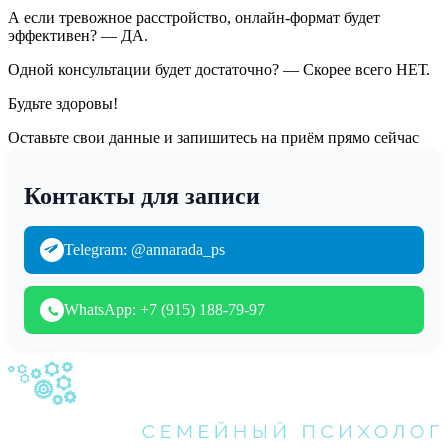
А если тревожное расстройство, онлайн-формат будет
эффективен? — ДА.
Одной консультации будет достаточно? — Скорее всего НЕТ.
Будьте здоровы!
Оставьте свои данные и запишитесь на приём прямо сейчас
Контакты для записи
Telegram: @annarada_ps
WhatsApp: +7 (915) 188-79-97