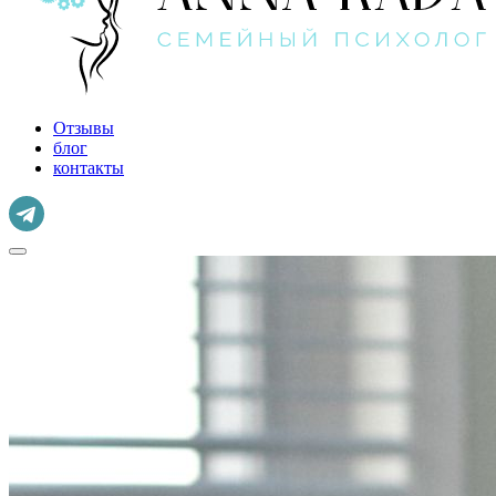
Отзывы
блог
контакты