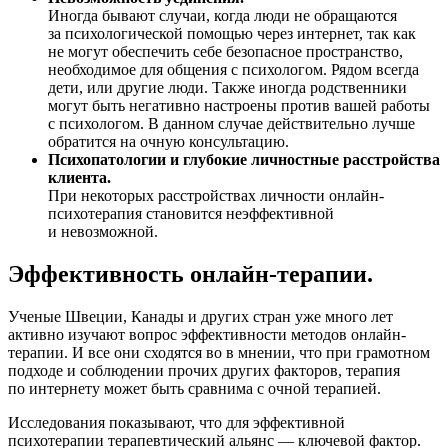
Иногда бывают случаи, когда люди не обращаются
за психологической помощью через интернет, так как
не могут обеспечить себе безопасное пространство,
необходимое для общения с психологом. Рядом всегда
дети, или другие люди. Также иногда родственники
могут быть негативно настроены против вашей работы
с психологом. В данном случае действительно лучше
обратится на очную консультацию.
Психопатологии и глубокие личностные расстройства
клиента.
При некоторых расстройствах личности онлайн-
психотерапия становится неэффективной
и невозможной.
Эффективность онлайн-терапии.
Ученые Швеции, Канады и других стран уже много лет
активно изучают вопрос эффективности методов онлайн-
терапии. И все они сходятся во в мнении, что при грамотном
подходе и соблюдении прочих других факторов, терапия
по интернету может быть сравнима с очной терапией.
Исследования показывают, что для эффективной
психотерапии терапевтический альянс — ключевой фактор.