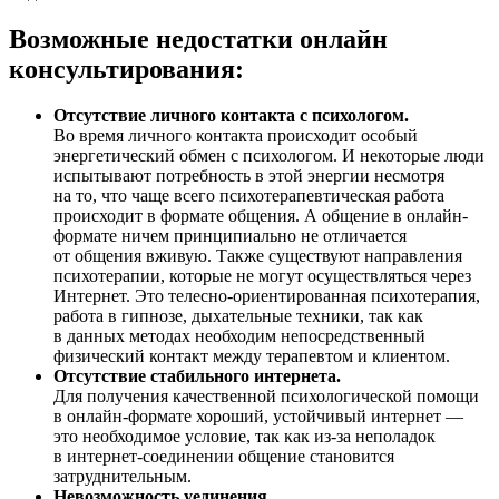
Возможные недостатки онлайн
консультирования:
Отсутствие личного контакта с психологом.
Во время личного контакта происходит особый
энергетический обмен с психологом. И некоторые люди
испытывают потребность в этой энергии несмотря
на то, что чаще всего психотерапевтическая работа
происходит в формате общения. А общение в онлайн-
формате ничем принципиально не отличается
от общения вживую. Также существуют направления
психотерапии, которые не могут осуществляться через
Интернет. Это телесно-ориентированная психотерапия,
работа в гипнозе, дыхательные техники, так как
в данных методах необходим непосредственный
физический контакт между терапевтом и клиентом.
Отсутствие стабильного интернета.
Для получения качественной психологической помощи
в онлайн-формате хороший, устойчивый интернет —
это необходимое условие, так как из-за неполадок
в интернет-соединении общение становится
затруднительным.
Невозможность уединения.