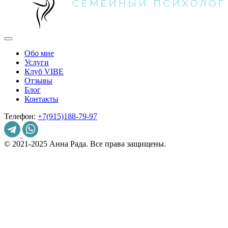
Обо мне
Услуги
Клуб VIBE
Отзывы
Блог
Контакты
Телефон:
+7(915)188-79-97
© 2021-2025 Анна Рада. Все права защищены.