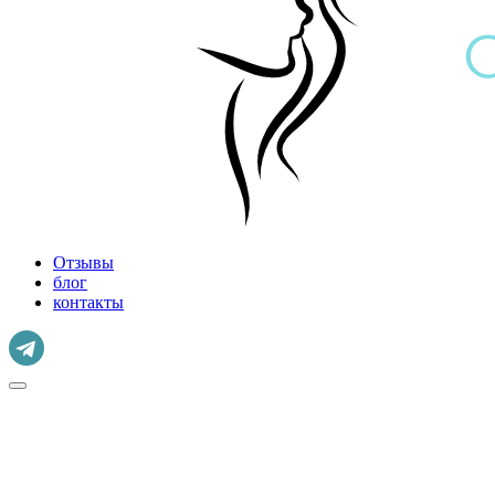
Отзывы
блог
контакты