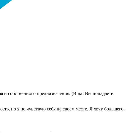
я и собственного предназначения. (И да! Вы попадаете
сть, но я не чувствую себя на своём месте. Я хочу большего,